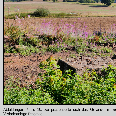
Abbildungen 7 bis 10: So präsentierte sich das Gelände im 
Verladeanlage freigelegt.