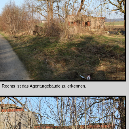
. Rechts ist das Agenturgebäude zu erkennen.