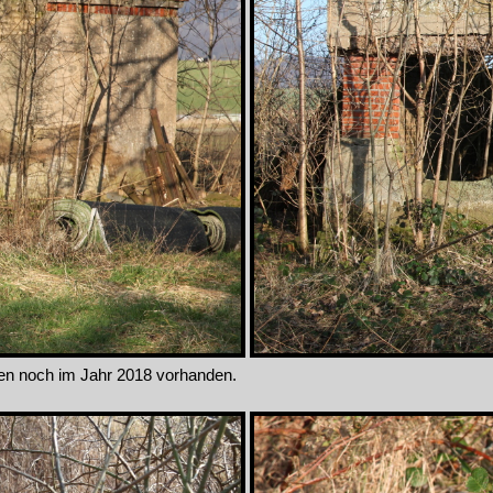
en noch im Jahr 2018 vorhanden.