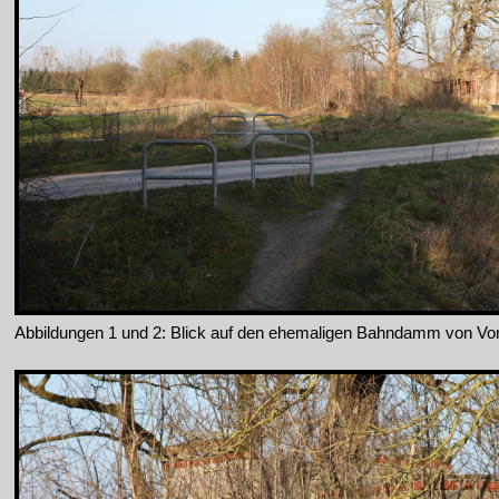
Abbildungen 1 und 2: Blick auf den ehemaligen Bahndamm von Vor