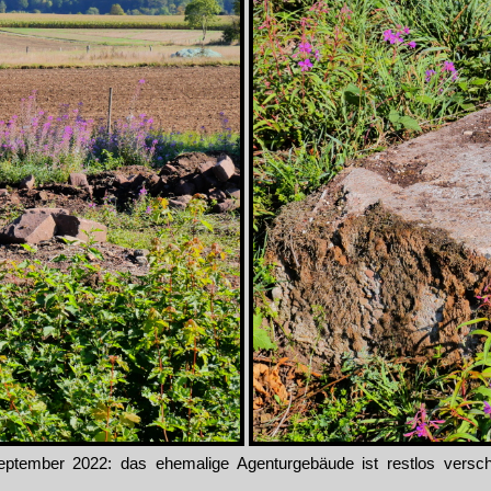
September 2022: das ehemalige Agenturgebäude ist restlos vers