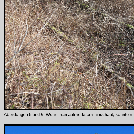
Abbildungen 5 und 6: Wenn man aufmerksam hinschaut, konnte m