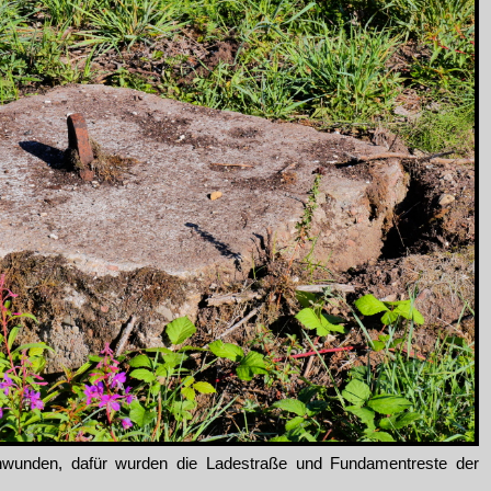
chwunden, dafür wurden die Ladestraße und Fundamentreste der